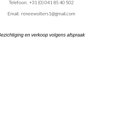
Telefoon: +31 (0) 041 85 40 502
Email: reneewolters1@gmail.com
ezichtiging en verkoop volgens afspraak